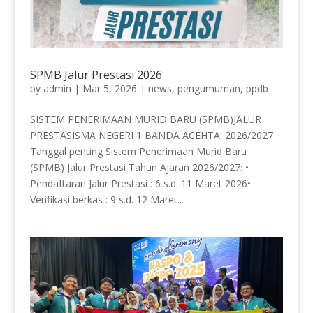
SPMB Jalur Prestasi 2026
by
admin
|
Mar 5, 2026
|
news
,
pengumuman
,
ppdb
SISTEM PENERIMAAN MURID BARU (SPMB)JALUR
PRESTASISMA NEGERI 1 BANDA ACEHTA. 2026/2027
Tanggal penting Sistem Penerimaan Murid Baru
(SPMB) Jalur Prestasi Tahun Ajaran 2026/2027: •
Pendaftaran Jalur Prestasi : 6 s.d. 11 Maret 2026•
Verifikasi berkas : 9 s.d. 12 Maret...