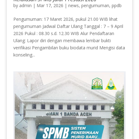
by
admin
|
Mar 17, 2026
|
news
,
pengumuman
,
ppdb
Pengumuman: 17 Maret 2026, pukul 21.00 WIB lihat
pengumuman Jadwal Daftar Ulang Tanggal : 7 – 9 April
2026 Pukul : 08.30 s.d. 12.30 WIB Alur Pendaftaran
Ulang: Lapor diri dengan membawa lembar bukti
verifikasi Pengambilan buku biodata murid Mengisi data
konseling...