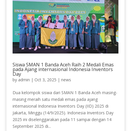
Siswa SMAN 1 Banda Aceh Raih 2 Medali Emas
pada Ajang internasional Indonesia Inventors
Day
by
admin
|
Oct 3, 2025
|
news
Dua kelompok siswa dari SMAN 1 Banda Aceh masing-
masing meraih satu medali emas pada ajang
internasional Indonesia Inventors Day (IID) 2025 di
Jakarta, Minggu (14/9/2025). Indonesia Inventors Day
2025 ini diselenggarakan pada 11 sampai dengan 14
September 2025 di...