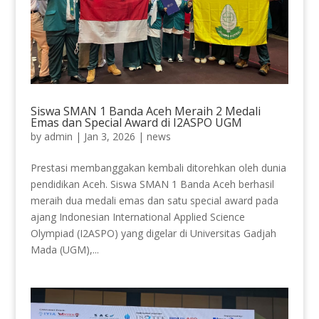
Siswa SMAN 1 Banda Aceh Meraih 2 Medali
Emas dan Special Award di I2ASPO UGM
by
admin
|
Jan 3, 2026
|
news
Prestasi membanggakan kembali ditorehkan oleh dunia
pendidikan Aceh. Siswa SMAN 1 Banda Aceh berhasil
meraih dua medali emas dan satu special award pada
ajang Indonesian International Applied Science
Olympiad (I2ASPO) yang digelar di Universitas Gadjah
Mada (UGM),...