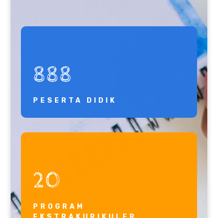
888
PESERTA DIDIK
20
PROGRAM
EKSTRAKURIKULER