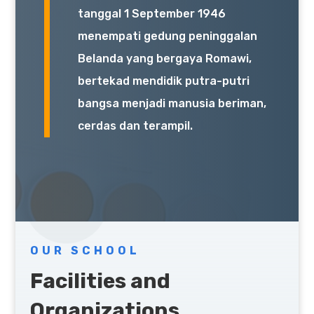
tanggal 1 September 1946
menempati gedung peninggalan
Belanda yang bergaya Romawi,
bertekad mendidik putra-putri
bangsa menjadi manusia beriman,
cerdas dan terampil.
OUR SCHOOL
Facilities and
Organizations