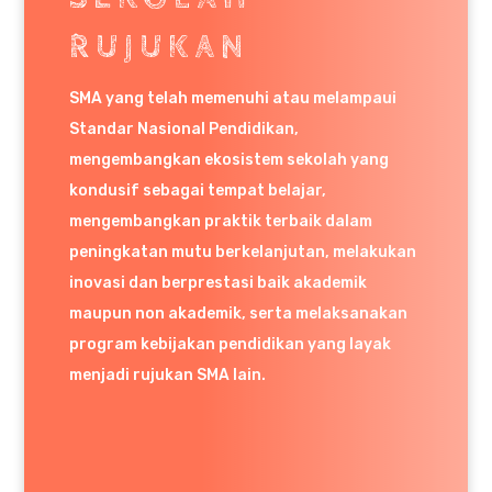
RUJUKAN
SMA yang telah memenuhi atau melampaui
Standar Nasional Pendidikan,
mengembangkan ekosistem sekolah yang
kondusif sebagai tempat belajar,
mengembangkan praktik terbaik dalam
peningkatan mutu berkelanjutan, melakukan
inovasi dan berprestasi baik akademik
maupun non akademik, serta melaksanakan
program kebijakan pendidikan yang layak
menjadi rujukan SMA lain.