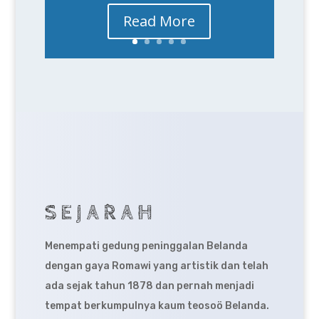
Read More
SEJARAH
Menempati gedung peninggalan Belanda
dengan gaya Romawi yang artistik dan telah
ada sejak tahun 1878 dan pernah menjadi
tempat berkumpulnya kaum teosoö Belanda.