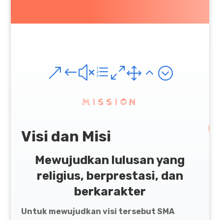
&#xe012;
MISSION
Visi dan Misi
Mewujudkan lulusan yang
religius, berprestasi, dan
berkarakter
Untuk mewujudkan visi tersebut SMA