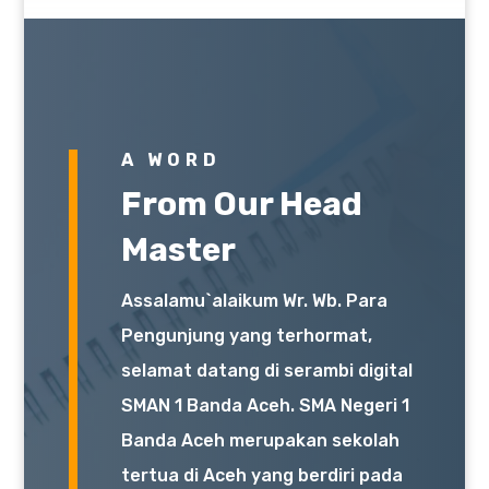
A WORD
From Our Head
Master
Assalamu`alaikum Wr. Wb. Para
Pengunjung yang terhormat,
selamat datang di serambi digital
SMAN 1 Banda Aceh. SMA Negeri 1
Banda Aceh merupakan sekolah
tertua di Aceh yang berdiri pada