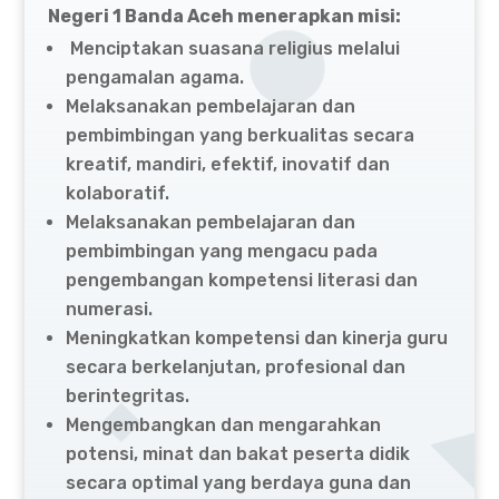
Negeri 1 Banda Aceh
menerapkan misi:
Menciptakan suasana religius melalui
pengamalan agama.
Melaksanakan pembelajaran dan
pembimbingan yang berkualitas secara
kreatif, mandiri, efektif, inovatif dan
kolaboratif.
Melaksanakan pembelajaran dan
pembimbingan yang mengacu pada
pengembangan kompetensi literasi dan
numerasi.
Meningkatkan kompetensi dan kinerja guru
secara berkelanjutan, profesional dan
berintegritas.
Mengembangkan dan mengarahkan
potensi, minat dan bakat peserta didik
secara optimal yang berdaya guna dan