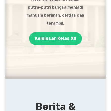
putra-putri bangsa menjadi
manusia beriman, cerdas dan
terampil.
Kelulusan Kelas XII
Berita &