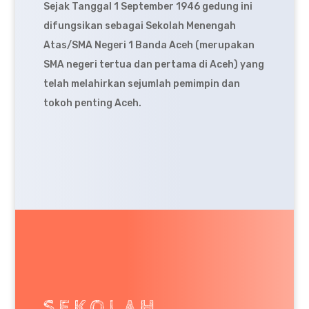
Sejak Tanggal 1 September 1946 gedung ini
difungsikan sebagai Sekolah Menengah
Atas/SMA Negeri 1 Banda Aceh (merupakan
SMA negeri tertua dan pertama di Aceh) yang
telah melahirkan sejumlah pemimpin dan
tokoh penting Aceh.
SEKOLAH