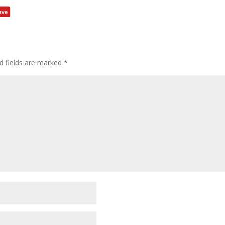
d fields are marked
*