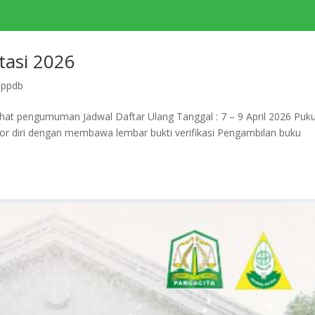
tasi 2026
,
ppdb
at pengumuman Jadwal Daftar Ulang Tanggal : 7 – 9 April 2026 Pukul
por diri dengan membawa lembar bukti verifikasi Pengambilan buku