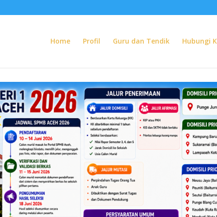
Home
Profil
Guru dan Tendik
Hubungi 