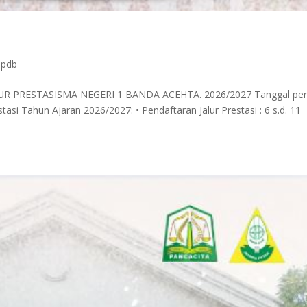
ppdb
 PRESTASISMA NEGERI 1 BANDA ACEHTA. 2026/2027 Tanggal pen
si Tahun Ajaran 2026/2027: • Pendaftaran Jalur Prestasi : 6 s.d. 11