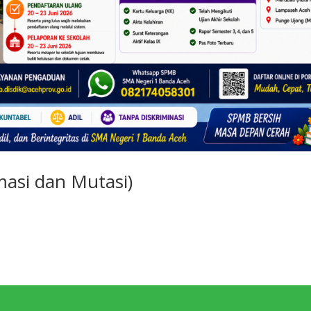
masi dan Mutasi)