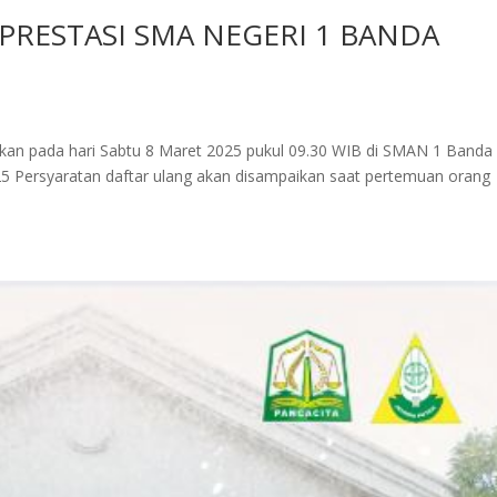
PRESTASI SMA NEGERI 1 BANDA
akan pada hari Sabtu 8 Maret 2025 pukul 09.30 WIB di SMAN 1 Banda
025 Persyaratan daftar ulang akan disampaikan saat pertemuan orang