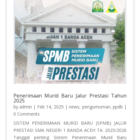
Penerimaan Murid Baru Jalur Prestasi Tahun
2025
by
admin
|
Feb 14, 2025
|
news
,
pengumuman
,
ppdb
|
0 Comments
SISTEM PENERIMAAN MURID BARU (SPMB) JALUR
PRESTASI SMA NEGERI 1 BANDA ACEH TA. 2025/2026
Tanggal penting Sistem Penerimaan Murid Baru