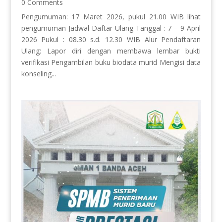
0 Comments
Pengumuman: 17 Maret 2026, pukul 21.00 WIB lihat
pengumuman Jadwal Daftar Ulang Tanggal : 7 – 9 April
2026 Pukul : 08.30 s.d. 12.30 WIB Alur Pendaftaran
Ulang: Lapor diri dengan membawa lembar bukti
verifikasi Pengambilan buku biodata murid Mengisi data
konseling...