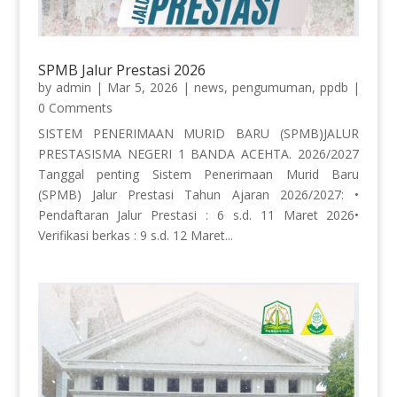
SPMB Jalur Prestasi 2026
by
admin
|
Mar 5, 2026
|
news
,
pengumuman
,
ppdb
|
0 Comments
SISTEM PENERIMAAN MURID BARU (SPMB)JALUR
PRESTASISMA NEGERI 1 BANDA ACEHTA. 2026/2027
Tanggal penting Sistem Penerimaan Murid Baru
(SPMB) Jalur Prestasi Tahun Ajaran 2026/2027: •
Pendaftaran Jalur Prestasi : 6 s.d. 11 Maret 2026•
Verifikasi berkas : 9 s.d. 12 Maret...