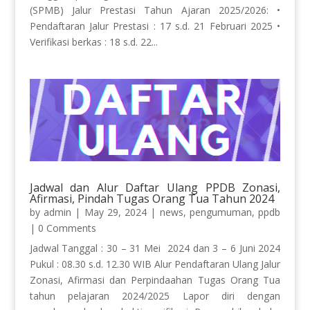
(SPMB) Jalur Prestasi Tahun Ajaran 2025/2026: •
Pendaftaran Jalur Prestasi : 17 s.d. 21 Februari 2025 •
Verifikasi berkas : 18 s.d. 22...
Jadwal dan Alur Daftar Ulang PPDB Zonasi,
Afirmasi, Pindah Tugas Orang Tua Tahun 2024
by
admin
|
May 29, 2024
|
news
,
pengumuman
,
ppdb
| 0 Comments
Jadwal Tanggal : 30 – 31 Mei 2024 dan 3 – 6 Juni 2024
Pukul : 08.30 s.d. 12.30 WIB Alur Pendaftaran Ulang Jalur
Zonasi, Afirmasi dan Perpindaahan Tugas Orang Tua
tahun pelajaran 2024/2025 Lapor diri dengan