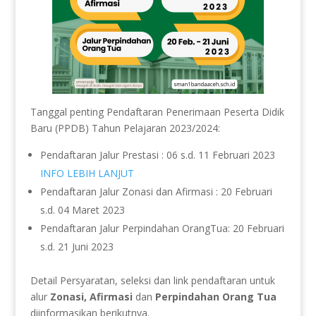
Tanggal penting Pendaftaran Penerimaan Peserta Didik
Baru (PPDB) Tahun Pelajaran 2023/2024:
Pendaftaran Jalur Prestasi : 06 s.d. 11 Februari 2023
INFO LEBIH LANJUT
Pendaftaran Jalur Zonasi dan Afirmasi : 20 Februari
s.d. 04 Maret 2023
Pendaftaran Jalur Perpindahan OrangTua: 20 Februari
s.d. 21 Juni 2023
Detail Persyaratan, seleksi dan link pendaftaran untuk
alur
Zonasi, Afirmasi
dan
Perpindahan Orang Tua
diinformasikan berikutnya.