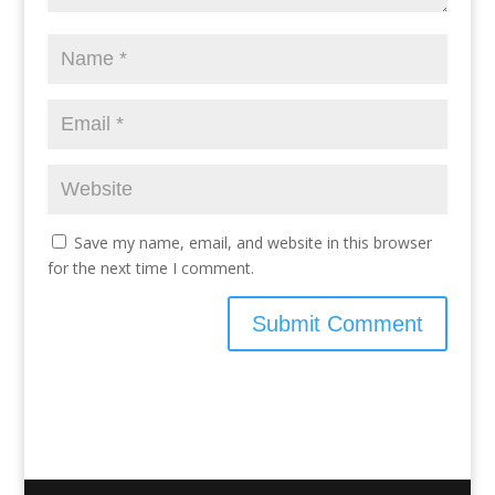
Save my name, email, and website in this browser
for the next time I comment.