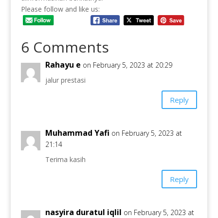
Please follow and like us:
6 Comments
Rahayu e
on February 5, 2023 at 20:29
jalur prestasi
Reply
Muhammad Yafi
on February 5, 2023 at
21:14
Terima kasih
Reply
nasyira duratul iqlil
on February 5, 2023 at