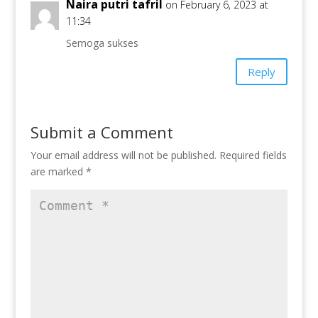
Naira putri tafril
on February 6, 2023 at
11:34
Semoga sukses
Reply
Submit a Comment
Your email address will not be published.
Required fields
are marked
*