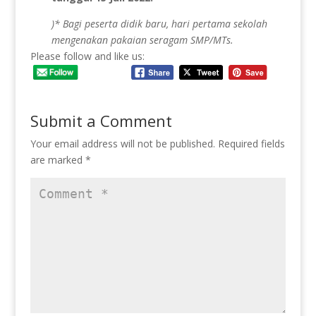
)* Bagi peserta didik baru, hari pertama sekolah
mengenakan pakaian seragam SMP/MTs.
Please follow and like us:
Submit a Comment
Your email address will not be published.
Required fields
are marked
*