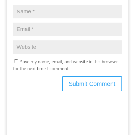
Save my name, email, and website in this browser
for the next time I comment.