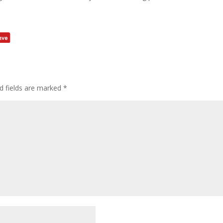
d fields are marked
*