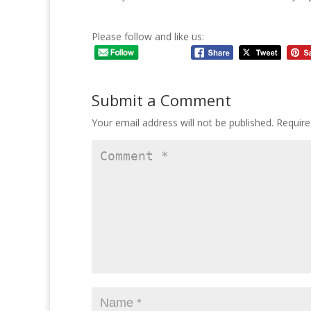
Please follow and like us:
Submit a Comment
Your email address will not be published.
Require