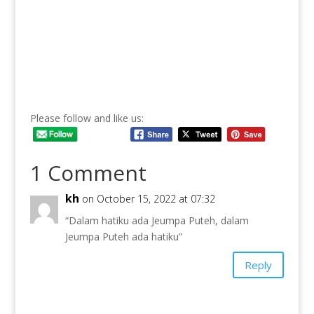
Please follow and like us:
1 Comment
kh
on October 15, 2022 at 07:32
“Dalam hatiku ada Jeumpa Puteh, dalam
Jeumpa Puteh ada hatiku”
Reply