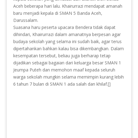
Aceh beberapa hari lalu. Khairurrazi mendapat amanah
baru menjadi kepala di SMAN 5 Banda Aceh,
Darussalam.
Suasana haru peserta upacara Bendera tidak dapat
dihindari, Khairurrazi dalam amanatnya berpesan agar
budaya sekolah yang selama ini sudah baik, agar terus
dipertahankan bahkan kalau bisa dikembangkan. Dalam
kesempatan tersebut, beliau juga berharap tetap
dijadikan sebagai bagaian dari keluarga besar SMAN 1
Jeumpa Puteh dan memohon maaf kepada seluruh
warga sekolah mungkin selama memimpin kurang lebih
6 tahun 7 bulan di SMAN 1 ada salah dan khilaf.[]