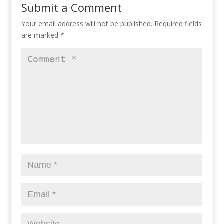
Submit a Comment
Your email address will not be published.
Required fields
are marked
*