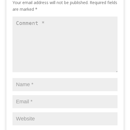
Your email address will not be published.
Required fields
are marked
*