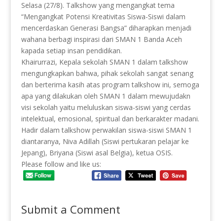
Selasa (27/8). Talkshow yang mengangkat tema
“Mengangkat Potensi Kreativitas Siswa-Siswi dalam
mencerdaskan Generasi Bangsa” diharapkan menjadi
wahana berbagi inspirasi dari SMAN 1 Banda Aceh
kapada setiap insan pendidikan.
Khairurrazi, Kepala sekolah SMAN 1 dalam talkshow
mengungkapkan bahwa, pihak sekolah sangat senang
dan berterima kasih atas program talkshow ini, semoga
apa yang dilakukan oleh SMAN 1 dalam mewujudakn
visi sekolah yaitu meluluskan siswa-siswi yang cerdas
intelektual, emosional, spiritual dan berkarakter madani.
Hadir dalam talkshow perwakilan siswa-siswi SMAN 1
diantaranya, Niva Adillah (Siswi pertukaran pelajar ke
Jepang), Briyana (Siswi asal Belgia), ketua OSIS.
Please follow and like us:
Submit a Comment