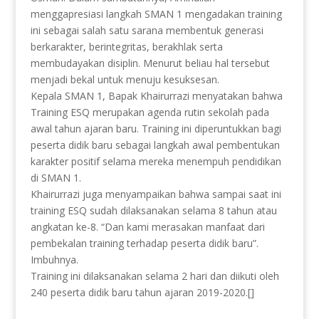
menggapresiasi langkah SMAN 1 mengadakan training
ini sebagai salah satu sarana membentuk generasi
berkarakter, berintegritas, berakhlak serta
membudayakan disiplin. Menurut beliau hal tersebut
menjadi bekal untuk menuju kesuksesan.
Kepala SMAN 1, Bapak Khairurrazi menyatakan bahwa
Training ESQ merupakan agenda rutin sekolah pada
awal tahun ajaran baru. Training ini diperuntukkan bagi
peserta didik baru sebagai langkah awal pembentukan
karakter positif selama mereka menempuh pendidikan
di SMAN 1.
Khairurrazi juga menyampaikan bahwa sampai saat ini
training ESQ sudah dilaksanakan selama 8 tahun atau
angkatan ke-8. “Dan kami merasakan manfaat dari
pembekalan training terhadap peserta didik baru”.
Imbuhnya.
Training ini dilaksanakan selama 2 hari dan diikuti oleh
240 peserta didik baru tahun ajaran 2019-2020.[]