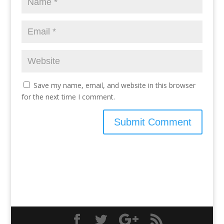
Save my name, email, and website in this browser
for the next time I comment.