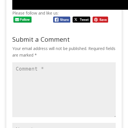
Please follow and like us:
Submit a Comment
Your email address will not be published.
Required fields
are marked
*