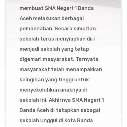
membuat SMA Negeri 1 Banda
Aceh melakukan berbagai
pembenahan. Secara simultan
sekolah terus menyiapkan diri
menjadi sekolah yang tetap
digemari masyarakat. Ternyata
masyarakat telah menampakkan
keinginan yang tinggi untuk
menyekolahkan anaknya di
sekolah ini. Akhirnya SMA Negeri 1
Banda Aceh di tetapkan sebagai
sekolah Unggul di Kota Banda