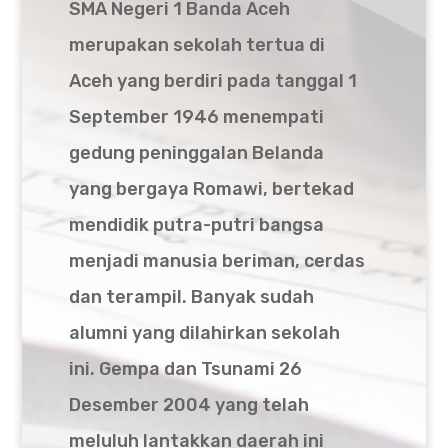
SMA Negeri 1 Banda Aceh
merupakan sekolah tertua di
Aceh yang berdiri pada tanggal 1
September 1946 menempati
gedung peninggalan Belanda
yang bergaya Romawi, bertekad
mendidik putra-putri bangsa
menjadi manusia beriman, cerdas
dan terampil. Banyak sudah
alumni yang dilahirkan sekolah
ini. Gempa dan Tsunami 26
Desember 2004 yang telah
meluluh lantakkan daerah ini