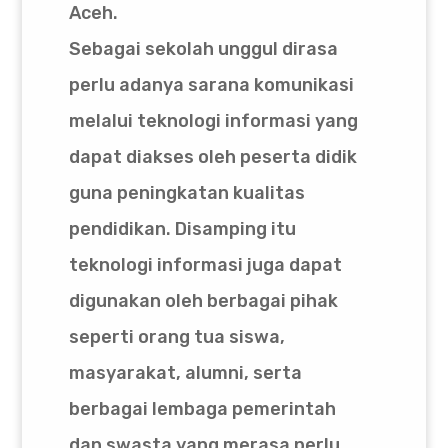
Aceh.
Sebagai sekolah unggul dirasa
perlu adanya sarana komunikasi
melalui teknologi informasi yang
dapat diakses oleh peserta didik
guna peningkatan kualitas
pendidikan. Disamping itu
teknologi informasi juga dapat
digunakan oleh berbagai pihak
seperti orang tua siswa,
masyarakat, alumni, serta
berbagai lembaga pemerintah
dan swasta yang merasa perlu